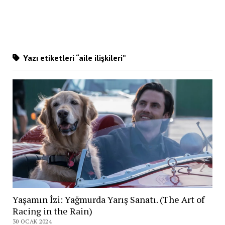
Yazı etiketleri “aile ilişkileri”
Yaşamın İzi: Yağmurda Yarış Sanatı. (The Art of
Racing in the Rain)
30 OCAK 2024