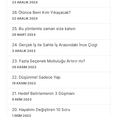
23 ARALIK 2024
26. Ölünce Beni Kim Yıkayacak?
22 ARALIK 2024
25. Bu yöntemle zaman size kalsın
26 MART 2024
24. Gerçek İş ile Sahte İş Arasındaki İnce Çizgi
3 ARALIK 2023
23. Fazla Seçenek Mutluluğu Artırır mı?
26 KASIM 2023
22. Düşünme! Sadece Yap
19 KASIM 2023
21. Hedef Belirlemenin 3 Düşmanı
8 EKIM 2023
20. Hayatımı Değiştiren 10 Soru
1 EKIM 2023