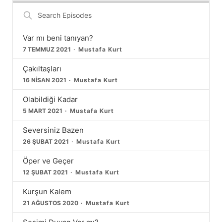
Search
Episodes
Var mı beni tanıyan?
7 TEMMUZ 2021
Mustafa Kurt
Çakıltaşları
16 NISAN 2021
Mustafa Kurt
Olabildiği Kadar
5 MART 2021
Mustafa Kurt
Seversiniz Bazen
26 ŞUBAT 2021
Mustafa Kurt
Öper ve Geçer
12 ŞUBAT 2021
Mustafa Kurt
Kurşun Kalem
21 AĞUSTOS 2020
Mustafa Kurt