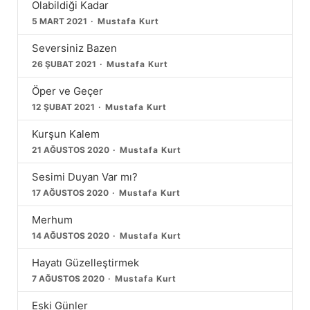
Olabildiği Kadar
5 MART 2021
Mustafa Kurt
Seversiniz Bazen
26 ŞUBAT 2021
Mustafa Kurt
Öper ve Geçer
12 ŞUBAT 2021
Mustafa Kurt
Kurşun Kalem
21 AĞUSTOS 2020
Mustafa Kurt
Sesimi Duyan Var mı?
17 AĞUSTOS 2020
Mustafa Kurt
Merhum
14 AĞUSTOS 2020
Mustafa Kurt
Hayatı Güzelleştirmek
7 AĞUSTOS 2020
Mustafa Kurt
Eski Günler