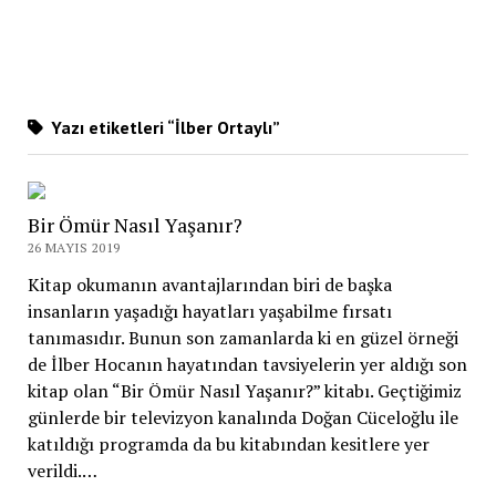
Yazı etiketleri “İlber Ortaylı”
Bir Ömür Nasıl Yaşanır?
26 MAYIS 2019
Kitap okumanın avantajlarından biri de başka
insanların yaşadığı hayatları yaşabilme fırsatı
tanımasıdır. Bunun son zamanlarda ki en güzel örneği
de İlber Hocanın hayatından tavsiyelerin yer aldığı son
kitap olan “Bir Ömür Nasıl Yaşanır?” kitabı. Geçtiğimiz
günlerde bir televizyon kanalında Doğan Cüceloğlu ile
katıldığı programda da bu kitabından kesitlere yer
verildi.…