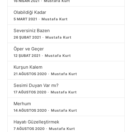
16 NISAN 2021
Mustafa Kurt
Olabildiği Kadar
5 MART 2021
Mustafa Kurt
Seversiniz Bazen
26 ŞUBAT 2021
Mustafa Kurt
Öper ve Geçer
12 ŞUBAT 2021
Mustafa Kurt
Kurşun Kalem
21 AĞUSTOS 2020
Mustafa Kurt
Sesimi Duyan Var mı?
17 AĞUSTOS 2020
Mustafa Kurt
Merhum
14 AĞUSTOS 2020
Mustafa Kurt
Hayatı Güzelleştirmek
7 AĞUSTOS 2020
Mustafa Kurt