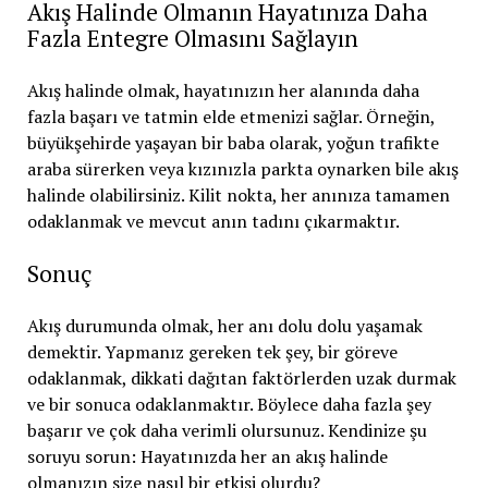
Akış Halinde Olmanın Hayatınıza Daha
Fazla Entegre Olmasını Sağlayın
Akış halinde olmak, hayatınızın her alanında daha
fazla başarı ve tatmin elde etmenizi sağlar. Örneğin,
büyükşehirde yaşayan bir baba olarak, yoğun trafikte
araba sürerken veya kızınızla parkta oynarken bile akış
halinde olabilirsiniz. Kilit nokta, her anınıza tamamen
odaklanmak ve mevcut anın tadını çıkarmaktır.
Sonuç
Akış durumunda olmak, her anı dolu dolu yaşamak
demektir. Yapmanız gereken tek şey, bir göreve
odaklanmak, dikkati dağıtan faktörlerden uzak durmak
ve bir sonuca odaklanmaktır. Böylece daha fazla şey
başarır ve çok daha verimli olursunuz. Kendinize şu
soruyu sorun: Hayatınızda her an akış halinde
olmanızın size nasıl bir etkisi olurdu?