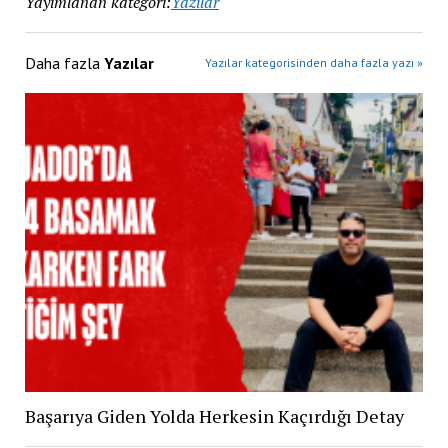
Yayımlanan kategori:
Yazılar
Daha fazla
Yazılar
Yazılar kategorisinden daha fazla yazı »
Başarıya Giden Yolda Herkesin Kaçırdığı Detay