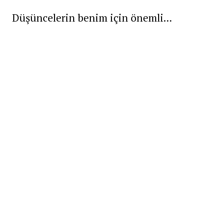
Düşüncelerin benim için önemli...