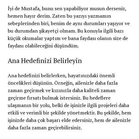
İyi de Mustafa, bunu sen yapabiliyor musun derseniz,
hemen hayır derim. Zaten bu yazıyı yazmamın
sebeplerinden biri, benim de aynı durumları yaşıyor ve
bu durumdan şikayetçi olmam. Bu konuyla ilgili bazı
küçük okumalar yaptım ve bana faydası olanın size de
faydası olabileceğini düşündüm.
Ana Hedefinizi Belirleyin
Ana hedefinizi belirlerken, hayatınızdaki önemli
öncelikleri düşünün. Örneğin, ailenizle daha fazla
zaman geçirmek ve kızınızla daha kaliteli zaman
geçirme fırsatı bulmak istersiniz. Bu hedeflere
ulaşmanın bir yolu, belki de işinizle ilgili projeleri daha
etkili ve verimli bir şekilde yönetmektir. Bu şekilde, hem
işinizde daha çok başarı elde edersiniz, hem de ailenizle
daha fazla zaman geçirebilirsiniz.