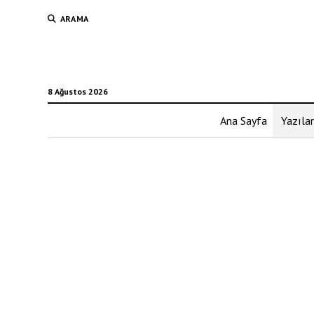
ARAMA
8 Ağustos 2026
Ana Sayfa
Yazılar