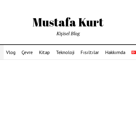
Mustafa Kurt
Kişisel Blog
Vlog
Çevre
Kitap
Teknoloji
Fısıltılar
Hakkımda