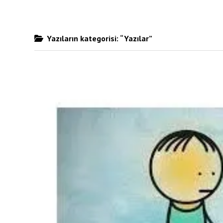
Yazıların kategorisi: “Yazılar”