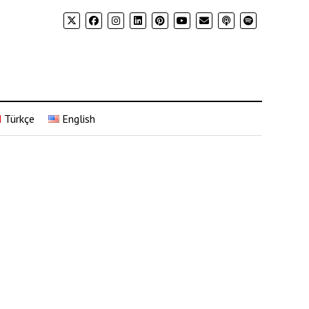
Türkçe
English