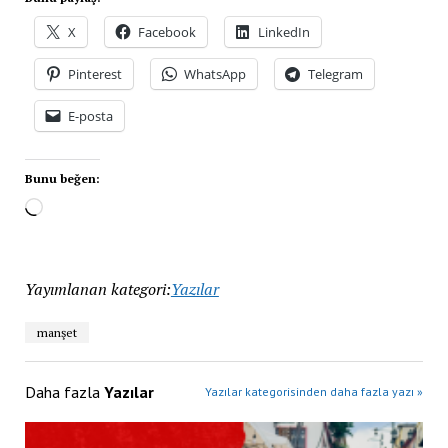
X
Facebook
LinkedIn
Pinterest
WhatsApp
Telegram
E-posta
Bunu beğen:
Yayımlanan kategori:
Yazılar
manşet
Daha fazla
Yazılar
Yazılar kategorisinden daha fazla yazı »