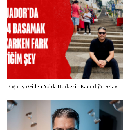
Başarıya Giden Yolda Herkesin Kaçırdığı Detay