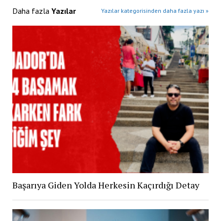
Daha fazla
Yazılar
Yazılar kategorisinden daha fazla yazı »
Başarıya Giden Yolda Herkesin Kaçırdığı Detay