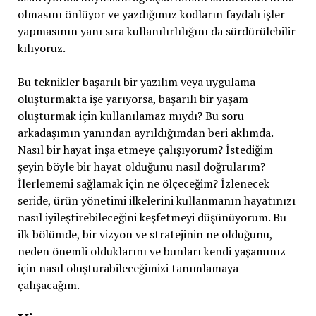
olmasını önlüyor ve yazdığımız kodların faydalı işler
yapmasının yanı sıra kullanılırlılığını da sürdürülebilir
kılıyoruz.
Bu teknikler başarılı bir yazılım veya uygulama
oluşturmakta işe yarıyorsa, başarılı bir yaşam
oluşturmak için kullanılamaz mıydı? Bu soru
arkadaşımın yanından ayrıldığımdan beri aklımda.
Nasıl bir hayat inşa etmeye çalışıyorum? İstediğim
şeyin böyle bir hayat olduğunu nasıl doğrularım?
İlerlememi sağlamak için ne ölçeceğim? İzlenecek
seride, ürün yönetimi ilkelerini kullanmanın hayatınızı
nasıl iyileştirebileceğini keşfetmeyi düşünüyorum. Bu
ilk bölümde, bir vizyon ve stratejinin ne olduğunu,
neden önemli olduklarını ve bunları kendi yaşamınız
için nasıl oluşturabileceğimizi tanımlamaya
çalışacağım.