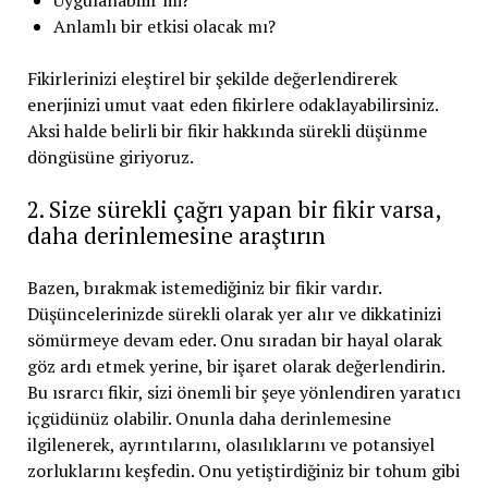
Anlamlı bir etkisi olacak mı?
Fikirlerinizi eleştirel bir şekilde değerlendirerek
enerjinizi umut vaat eden fikirlere odaklayabilirsiniz.
Aksi halde belirli bir fikir hakkında sürekli düşünme
döngüsüne giriyoruz.
2. Size sürekli çağrı yapan bir fikir varsa,
daha derinlemesine araştırın
Bazen, bırakmak istemediğiniz bir fikir vardır.
Düşüncelerinizde sürekli olarak yer alır ve dikkatinizi
sömürmeye devam eder. Onu sıradan bir hayal olarak
göz ardı etmek yerine, bir işaret olarak değerlendirin.
Bu ısrarcı fikir, sizi önemli bir şeye yönlendiren yaratıcı
içgüdünüz olabilir. Onunla daha derinlemesine
ilgilenerek, ayrıntılarını, olasılıklarını ve potansiyel
zorluklarını keşfedin. Onu yetiştirdiğiniz bir tohum gibi