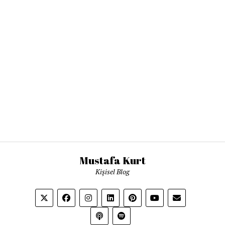
Mustafa Kurt
Kişisel Blog