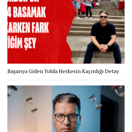
Başarıya Giden Yolda Herkesin Kaçırdığı Detay