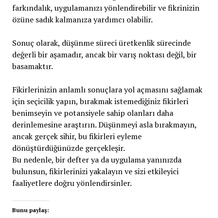
farkındalık, uygulamanızı yönlendirebilir ve fikrinizin
özüne sadık kalmanıza yardımcı olabilir.
Sonuç olarak, düşünme süreci üretkenlik sürecinde
değerli bir aşamadır, ancak bir varış noktası değil, bir
basamaktır.
Fikirlerinizin anlamlı sonuçlara yol açmasını sağlamak
için seçicilik yapın, bırakmak istemediğiniz fikirleri
benimseyin ve potansiyele sahip olanları daha
derinlemesine araştırın. Düşünmeyi asla bırakmayın,
ancak gerçek sihir, bu fikirleri eyleme
dönüştürdüğünüzde gerçekleşir.
Bu nedenle, bir defter ya da uygulama yanınızda
bulunsun, fikirlerinizi yakalayın ve sizi etkileyici
faaliyetlere doğru yönlendirsinler.
Bunu paylaş: