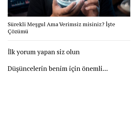
Sürekli Meşgul Ama Verimsiz misiniz? İşte
Çözümü
İlk yorum yapan siz olun
Düşüncelerin benim için önemli...