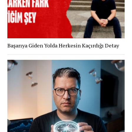
Başarıya Giden Yolda Herkesin Kaçırdığı Detay