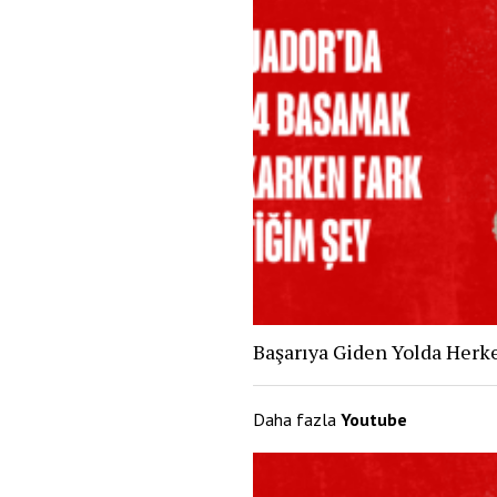
Başarıya Giden Yolda Herke
Daha fazla
Youtube