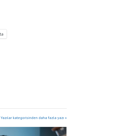
ta
Yazılar kategorisinden daha fazla yazı »