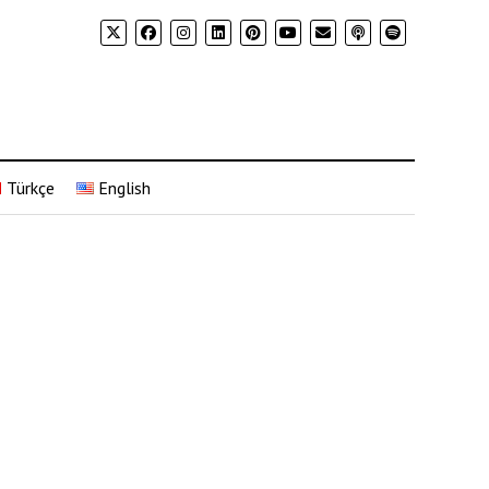
Türkçe
English