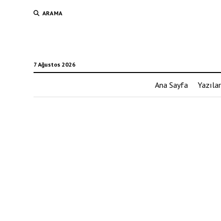
ARAMA
7 Ağustos 2026
Ana Sayfa
Yazılar