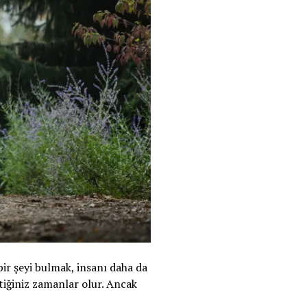
ir şeyi bulmak, insanı daha da
ttiğiniz zamanlar olur. Ancak