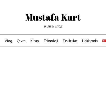
Mustafa Kurt
Kişisel Blog
Vlog
Çevre
Kitap
Teknoloji
Fısıltılar
Hakkımda