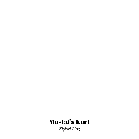
Mustafa Kurt
Kişisel Blog