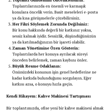
Toplantılarınızda en önemli ve karmaşık
konulara öncelik verin. Basit meseleleri e-posta
ya da kısa görüşmelerle çözebilirsiniz.
Her Fikri Söylemek Zorunda Değilsiniz:
Bir konu hakkında değerli bir katkınız yoksa,
sessiz kalmak iyidir. Sessizlik, düşündüğünüzün
ya da katılmadığınızın bir işareti olabilir.
Zaman Yönetimine Özen Gösterin:
Toplantılarda her konuya ayrılacak süreyi
önceden belirlemek, zaman kaybını önler.
Büyük Resme Odaklanın:
Önünüzdeki konunun işin genel hedeflerine ne
kadar katkıda bulunduğunu sorgulayın. Eğer
katkısı azsa, o konuyu hızla geçin.
Kendi Hikayem: Kahve Makinesi Tartışması
Bir toplantımızda, ofise yeni bir kahve makinesi almak