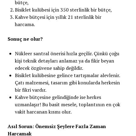
bütçe,
Bisiklet kulübesi için 350 sterlinlik bir bütçe,
Kahve bütçesi için yıllık 21 sterlinlik bir
harcama.
Sonuç ne olur?
Nükleer santral önerisi hızla geçilir. Çünkü çoğu
kişi teknik detayları anlamaz ya da fikir beyan
edecek özgüvene sahip değildir.
Bisiklet kulübesine gelince tartışmalar alevlenir.
Çatı malzemesi, tasarım gibi konularda herkesin
bir fikri vardır.
Kahve bütçesine gelindiğinde ise herkes
uzmanlaşır! Bu basit mesele, toplantının en çok
vakit harcanan kısmı olur.
Asıl Sorun: Önemsiz Şeylere Fazla Zaman
Harcamak