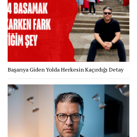
Başarıya Giden Yolda Herkesin Kaçırdığı Detay