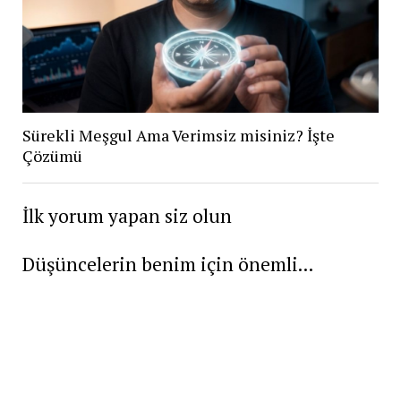
Sürekli Meşgul Ama Verimsiz misiniz? İşte
Çözümü
İlk yorum yapan siz olun
Düşüncelerin benim için önemli...