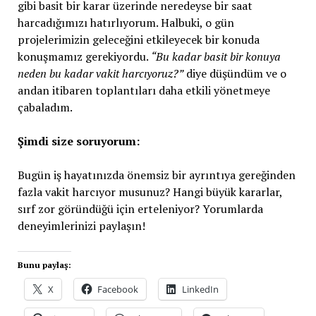
gibi basit bir karar üzerinde neredeyse bir saat
harcadığımızı hatırlıyorum. Halbuki, o gün
projelerimizin geleceğini etkileyecek bir konuda
konuşmamız gerekiyordu.
“Bu kadar basit bir konuya
neden bu kadar vakit harcıyoruz?”
diye düşündüm ve o
andan itibaren toplantıları daha etkili yönetmeye
çabaladım.
Şimdi size soruyorum:
Bugün iş hayatınızda önemsiz bir ayrıntıya gereğinden
fazla vakit harcıyor musunuz? Hangi büyük kararlar,
sırf zor göründüğü için erteleniyor? Yorumlarda
deneyimlerinizi paylaşın!
Bunu paylaş:
X
Facebook
LinkedIn