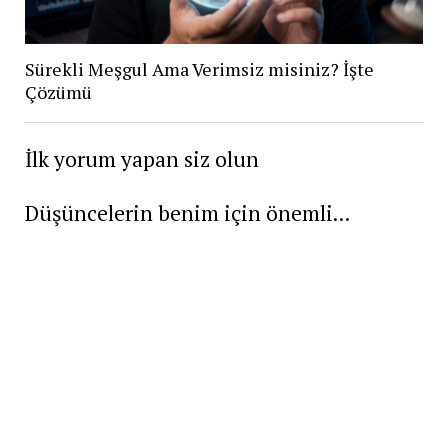
Sürekli Meşgul Ama Verimsiz misiniz? İşte
Çözümü
İlk yorum yapan siz olun
Düşüncelerin benim için önemli...