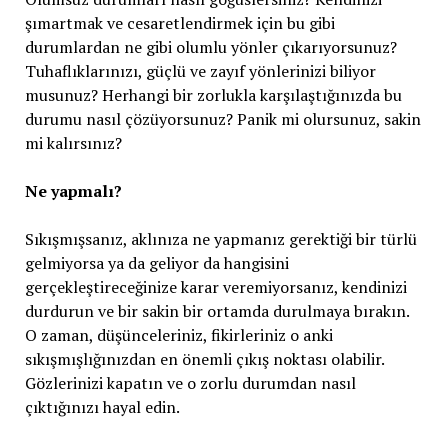
şımartmak ve cesaretlendirmek için bu gibi
durumlardan ne gibi olumlu yönler çıkarıyorsunuz?
Tuhaflıklarınızı, güçlü ve zayıf yönlerinizi biliyor
musunuz? Herhangi bir zorlukla karşılaştığınızda bu
durumu nasıl çözüyorsunuz? Panik mi olursunuz, sakin
mi kalırsınız?
Ne yapmalı?
Sıkışmışsanız, aklınıza ne yapmanız gerektiği bir türlü
gelmiyorsa ya da geliyor da hangisini
gerçekleştireceğinize karar veremiyorsanız, kendinizi
durdurun ve bir sakin bir ortamda durulmaya bırakın.
O zaman, düşünceleriniz, fikirleriniz o anki
sıkışmışlığınızdan en önemli çıkış noktası olabilir.
Gözlerinizi kapatın ve o zorlu durumdan nasıl
çıktığınızı hayal edin.