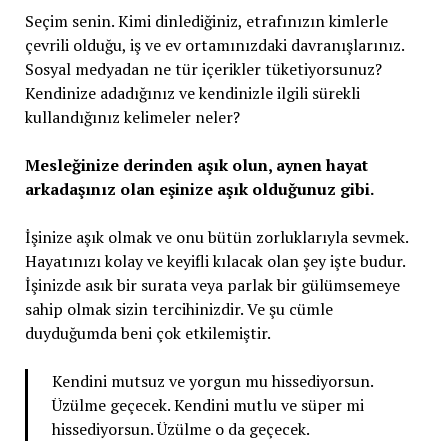
Seçim senin. Kimi dinlediğiniz, etrafınızın kimlerle
çevrili olduğu, iş ve ev ortamınızdaki davranışlarınız.
Sosyal medyadan ne tür içerikler tüketiyorsunuz?
Kendinize adadığınız ve kendinizle ilgili sürekli
kullandığınız kelimeler neler?
Mesleğinize derinden aşık olun, aynen hayat
arkadaşınız olan eşinize aşık olduğunuz gibi.
İşinize aşık olmak ve onu bütün zorluklarıyla sevmek.
Hayatınızı kolay ve keyifli kılacak olan şey işte budur.
İşinizde asık bir surata veya parlak bir gülümsemeye
sahip olmak sizin tercihinizdir. Ve şu cümle
duyduğumda beni çok etkilemiştir.
Kendini mutsuz ve yorgun mu hissediyorsun.
Üzülme geçecek. Kendini mutlu ve süper mi
hissediyorsun. Üzülme o da geçecek.