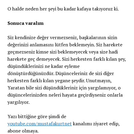
O halde neden her şeyi bu kadar kafaya takıyoruz ki.
Sonuca varalım
Siz kendinize değer vermezseniz, başkalarının sizin
değerinizi anlamasını lütfen beklemeyin. Siz harekete
geçmezseniz kimse sizi beklemeyecek veya size hadi
harekete geç demeyecek. Sizi herkesten farklı kılan şey,
düşündüklerinizi ne kadar eyleme
dönüştürdüğünüzdür. Düşünceleriniz de sizi diğer
herkesten farklı kılan yegane şeydir. Unutmayın,
Yaratan bile sizi düşündükleriniz için yargılamıyor, o
düşüncelerinizden neleri hayata geçirdiyseniz onlarla
yargılıyor.
Yazı bittiğine göre şimdi de
youtube.com/mustafakurtnet
kanalımı ziyaret edip,
abone olmaya.