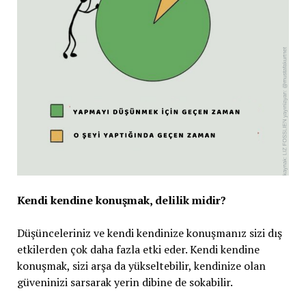
Kendi kendine konuşmak, delilik midir?
Düşünceleriniz ve kendi kendinize konuşmanız sizi dış
etkilerden çok daha fazla etki eder. Kendi kendine
konuşmak, sizi arşa da yükseltebilir, kendinize olan
güveninizi sarsarak yerin dibine de sokabilir.