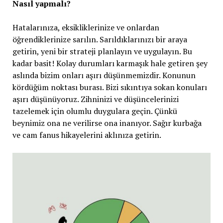
Nasıl yapmalı?
Hatalarınıza, eksikliklerinize ve onlardan
öğrendiklerinize sarılın. Sarıldıklarınızı bir araya
getirin, yeni bir strateji planlayın ve uygulayın. Bu
kadar basit! Kolay durumları karmaşık hale getiren şey
aslında bizim onları aşırı düşünmemizdir. Konunun
kördüğüm noktası burası. Bizi sıkıntıya sokan konuları
aşırı düşünüyoruz. Zihninizi ve düşüncelerinizi
tazelemek için olumlu duygulara geçin. Çünkü
beynimiz ona ne verilirse ona inanıyor. Sağır kurbağa
ve cam fanus hikayelerini aklınıza getirin.