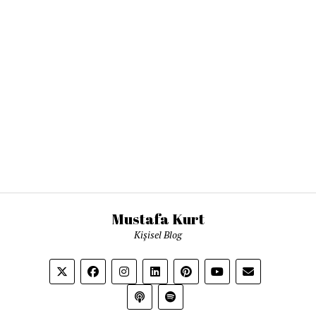
Mustafa Kurt
Kişisel Blog