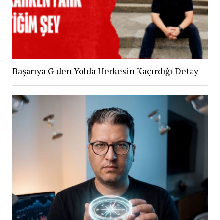
Başarıya Giden Yolda Herkesin Kaçırdığı Detay