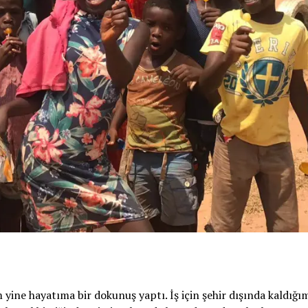
 yine hayatıma bir dokunuş yaptı. İş için şehir dışında kaldığım