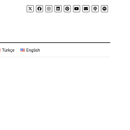
Türkçe
English