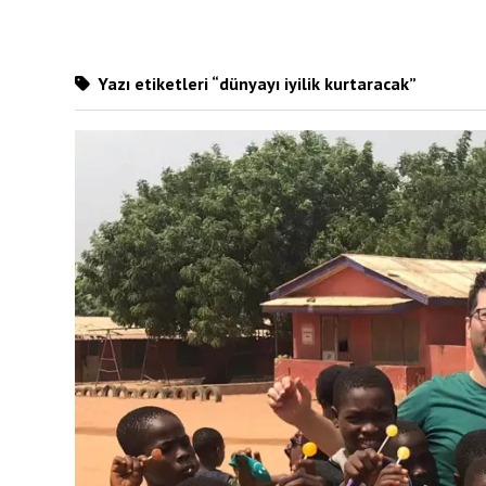
Yazı etiketleri “dünyayı iyilik kurtaracak”