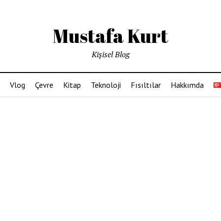
Mustafa Kurt
Kişisel Blog
Vlog
Çevre
Kitap
Teknoloji
Fısıltılar
Hakkımda