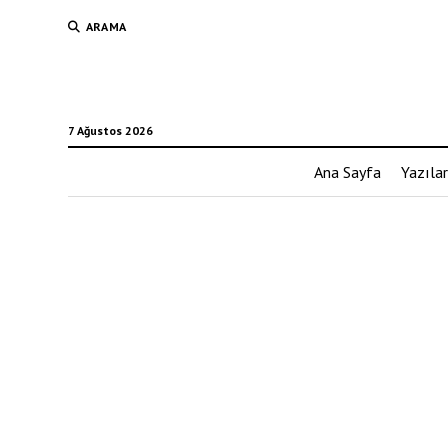
ARAMA
7 Ağustos 2026
Ana Sayfa
Yazılar