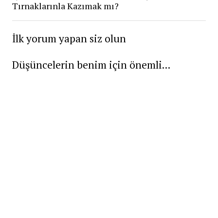
Tırnaklarınla Kazımak mı?
İlk yorum yapan siz olun
Düşüncelerin benim için önemli...