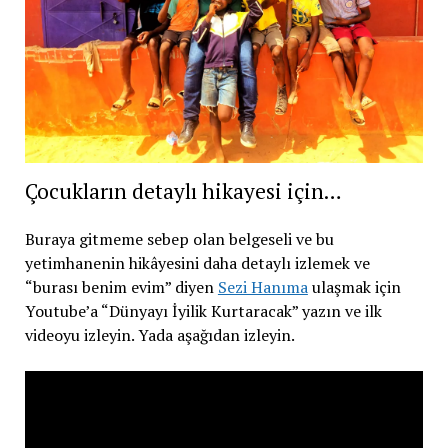
Çocukların detaylı hikayesi için…
Buraya gitmeme sebep olan belgeseli ve bu
yetimhanenin hikâyesini daha detaylı izlemek ve
“burası benim evim” diyen
Sezi Hanıma
ulaşmak için
Youtube’a “Dünyayı İyilik Kurtaracak” yazın ve ilk
videoyu izleyin. Yada aşağıdan izleyin.