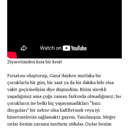
Ziyaretimden kısa bir kesit
Fırsatını oluşturup, Gana’dayken mutlaka bu
çocuklarla bir gün, bir saat ya da bir dakika bile olsa
vakit geçirmeliyim diye düşündüm. Bizim sürekli
yaşadığımız ama çoğu zaman farkında olmadığımız; bu
çocukların ise belki hiç yaşayamadıkları “bazı
duyguları” bir nebze olsa hafifletmek veya iyi
hissetmelerini sağlamaktı gayem. Yanılmışım. Meğer
onlar benim yarama merhem oldular. Onlar benim