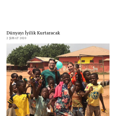
Dünyayı İyilik Kurtaracak
2 ŞUBAT 2020