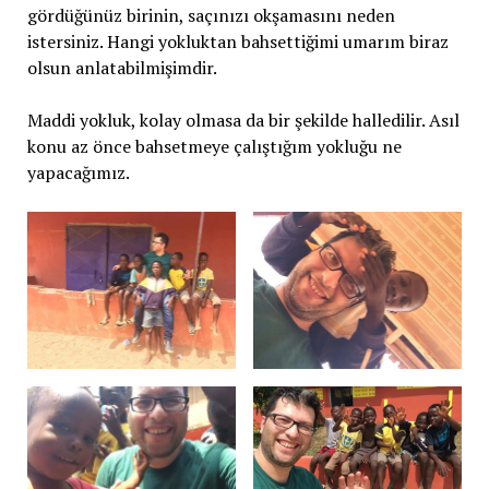
gördüğünüz birinin, saçınızı okşamasını neden
istersiniz. Hangi yokluktan bahsettiğimi umarım biraz
olsun anlatabilmişimdir.
Maddi yokluk, kolay olmasa da bir şekilde halledilir. Asıl
konu az önce bahsetmeye çalıştığım yokluğu ne
yapacağımız.