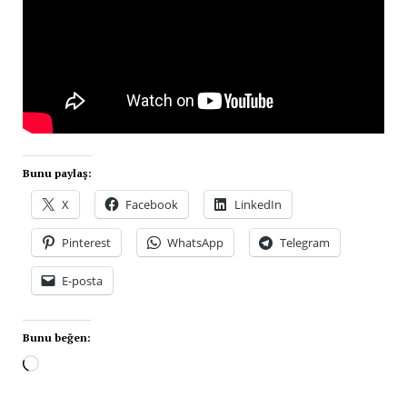
Bunu paylaş:
X
Facebook
LinkedIn
Pinterest
WhatsApp
Telegram
E-posta
Bunu beğen: