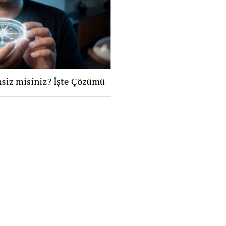
siz misiniz? İşte Çözümü