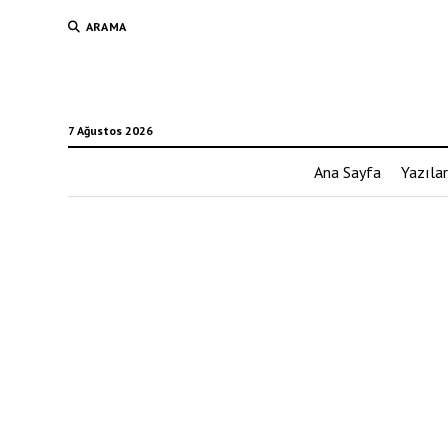
ARAMA
7 Ağustos 2026
Ana Sayfa
Yazılar