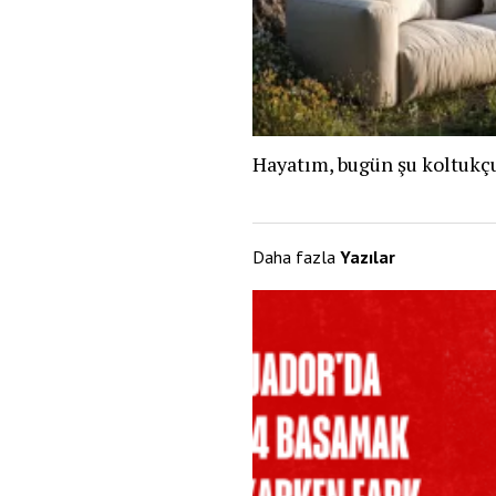
Hayatım, bugün şu koltukçu
Daha fazla
Yazılar