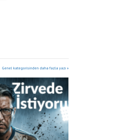
Genel kategorisinden daha fazla yazı »