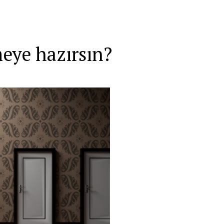
eye hazırsın?