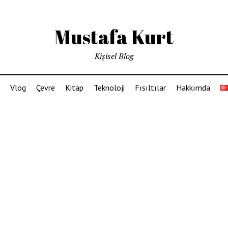
Mustafa Kurt
Kişisel Blog
Vlog
Çevre
Kitap
Teknoloji
Fısıltılar
Hakkımda