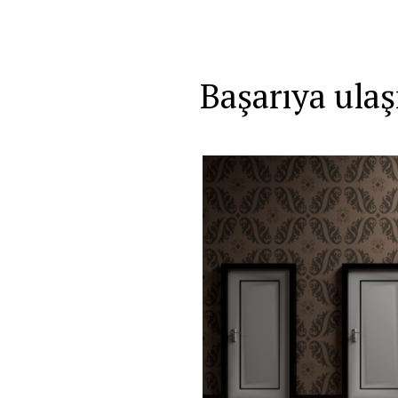
Başarıya ula