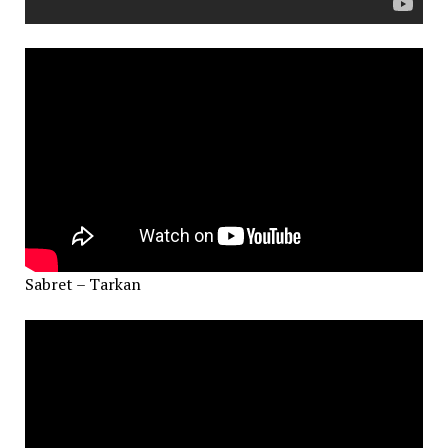
Sabret – Tarkan