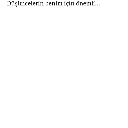
Düşüncelerin benim için önemli...