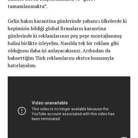
tamamlanmakta”.
Gelin bakın karantina günlerinde yabancı ülkelerde ki
hepimizin bildiği global firmaların karantina
günlerinde ki reklamlarının peş peşe montajlanmış
halini birlikte izleyelim. Nasılda tek bir reklam gibi
olduğunu daha iyi anlayacaksınız. Ardından da
bahsettiğim Türk reklamlarını ekstra bonusuyla
hatırlayalım.