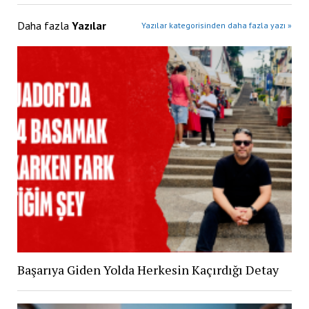
Daha fazla
Yazılar
Yazılar kategorisinden daha fazla yazı »
Başarıya Giden Yolda Herkesin Kaçırdığı Detay