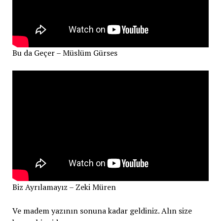
Bu da Geçer – Müslüm Gürses
Biz Ayrılamayız – Zeki Müren
Ve madem yazının sonuna kadar geldiniz. Alın size