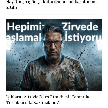
Hayatım, bugün şu koltukçulara bir bakalım mı
artık?
Işıkların Altında Dans Etmek mi, Çamurda
Tırnaklarınla Kazımak mı?