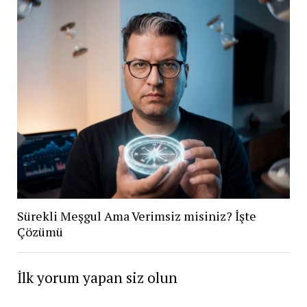
Sürekli Meşgul Ama Verimsiz misiniz? İşte
Çözümü
İlk yorum yapan siz olun