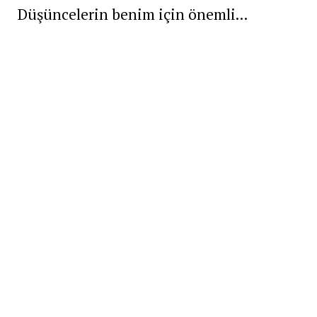
Düşüncelerin benim için önemli...