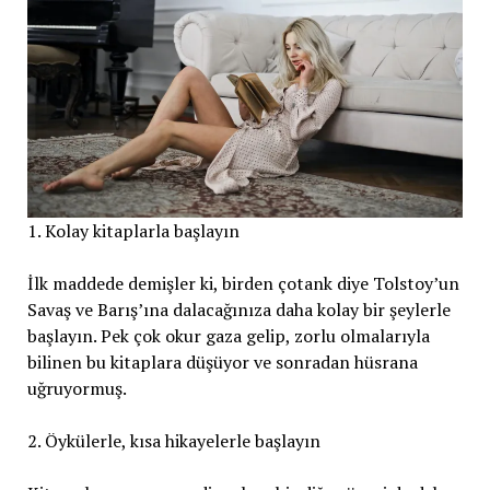
1. Kolay kitaplarla başlayın
İlk maddede demişler ki, birden çotank diye Tolstoy’un
Savaş ve Barış’ına dalacağınıza daha kolay bir şeylerle
başlayın. Pek çok okur gaza gelip, zorlu olmalarıyla
bilinen bu kitaplara düşüyor ve sonradan hüsrana
uğruyormuş.
2. Öykülerle, kısa hikayelerle başlayın