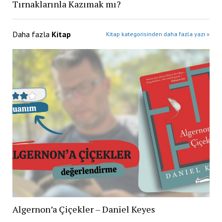
Tırnaklarınla Kazımak mı?
Daha fazla
Kitap
Kitap kategorisinden daha fazla yazı »
Algernon’a Çiçekler – Daniel Keyes