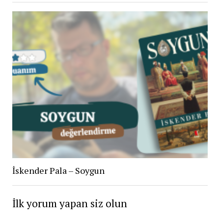
İskender Pala – Soygun
İlk yorum yapan siz olun