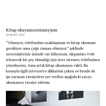
Kitap okuyamıyor(muy)um
20 MART 2020
“Olmuyor, telefondan uzaklaşmam ve kitap okumam
gerekiyor ama çoğu zaman olmuyor.” şeklinde
serzenişleriniz sizinde var biliyorum. Akşamları tvde
izlenecek bir şey olmadığı için ister istemez telefonlara
yöneliyoruz. Ama artık kitap okumanın vakti. Bu
konuyla ilgili internette dikkatimi çeken ve bende de
işe yarayan tavsiyelere yer verilen aşağıda ki yazıyı
okumanızı tavsiye ederim.